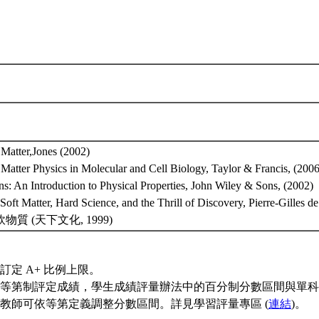
Matter,Jones (2002)
Matter Physics in Molecular and Cell Biology, Taylor & Francis, (2006
s: An Introduction to Physical Properties, John Wiley & Sons, (2002)
 Soft Matter, Hard Science, and the Thrill of Discovery, Pierre-Gille
質 (天下文化, 1999)
訂定 A+ 比例上限。
等第制評定成績，學生成績評量辦法中的百分制分數區間與單科
教師可依等第定義調整分數區間。詳見學習評量專區 (
連結
)。