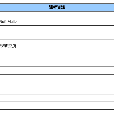
課程資訊
Soft Matter
力學研究所