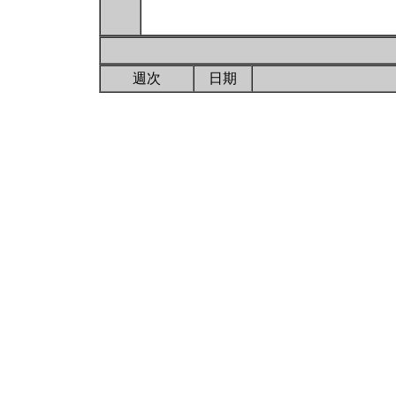
週次
日期