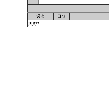
週次
日期
無資料