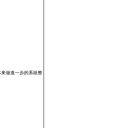
機械軟体來做進一步的系統整