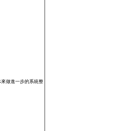
機械軟体來做進一步的系統整