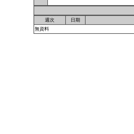
週次
日期
無資料