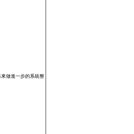
機械軟体來做進一步的系統整