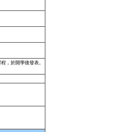
課程，於開學後發表。