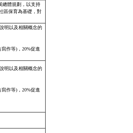
展總體規劃，以支持
社區保育為基礎，對
。
行前說明以及相關概念的
告寫作等)，20%促進
行前說明以及相關概念的
告寫作等)，20%促進