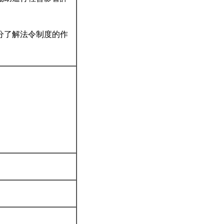
分了解法令制度的作