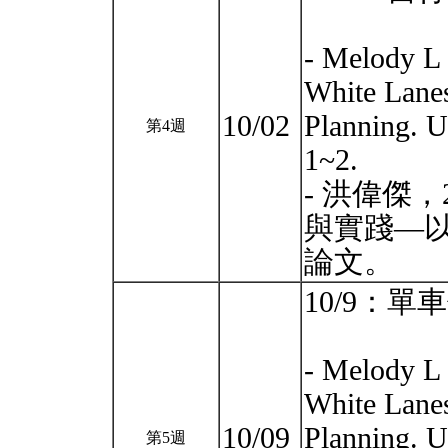
- Melody L
White Lane
10/02
Planning. U
第4週
1~2.
- 洪偉傑
與實踐—
論文。
10/9：單
- Melody L
White Lane
10/09
Planning. U
第5週