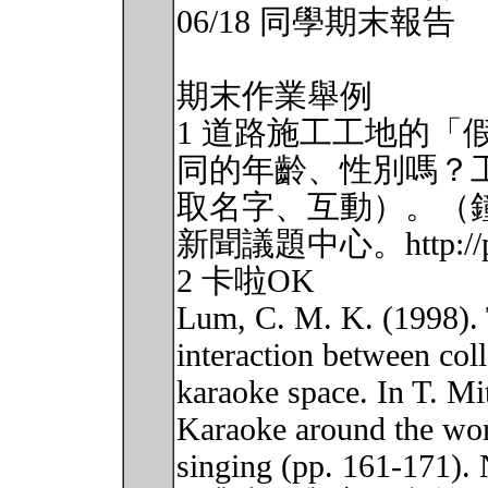
06/18 同學期末報告
期末作業舉例
1 道路施工工地的「
同的年齡、性別嗎？
取名字、互動）。（鐘
新聞議題中心。http://pnn.
2 卡啦OK
Lum, C. M. K. (1998).
interaction between col
karaoke space. In T. M
Karaoke around the wor
singing (pp. 161-171).