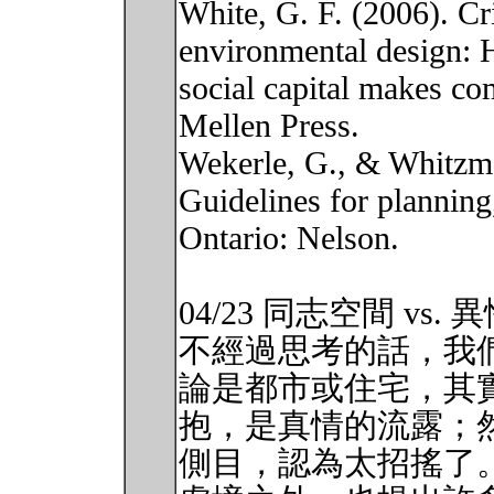
White, G. F. (2006). C
environmental design: 
social capital makes c
Mellen Press.
Wekerle, G., & Whitzman
Guidelines for plannin
Ontario: Nelson.
04/23 同志空間 vs.
不經過思考的話，我
論是都市或住宅，其
抱，是真情的流露；
側目，認為太招搖了。Va