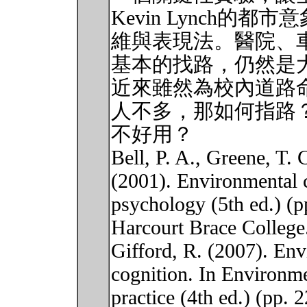
Kevin Lynch
維與表現法。醫院、
基本的找路，仍然是
近來雖然為校內道路
人不多，那如何指路
不好用？
Bell, P. A., Greene, T. 
(2001). Environmental 
psychology (5th ed.) (p
Harcourt Brace College
Gifford, R. (2007). Env
cognition. In Environme
practice (4th ed.) (pp.