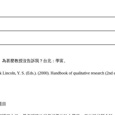
5）為甚麼教授沒告訴我？台北：學富。
 Lincoln, Y. S. (Eds.). (2000). Handbook of qualitative research (2nd
題目