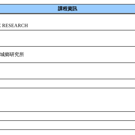
課程資訊
E RESEARCH
與城鄉研究所