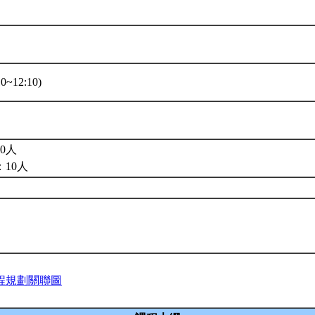
0~12:10)
0人
10人
程規劃關聯圖