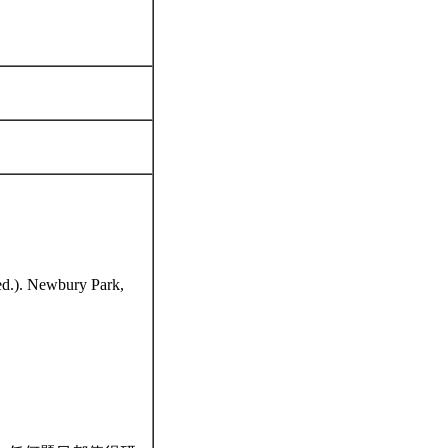
 ed.). Newbury Park,