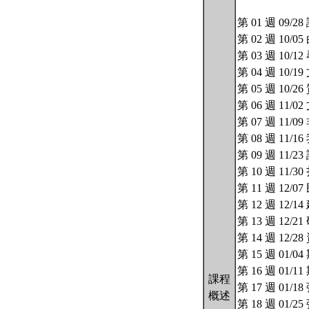
第 01 週 09/
第 02 週 1
第 03 週 10/
第 04 週 10
第 05 週 1
第 06 週 1
第 07 週 1
第 08 週 11
第 09 週 1
第 10 週 11/3
第 11 週 1
第 12 週 12/
第 13 週 12/
第 14 週 12
第 15 週 01
第 16 週 01
課程
第 17 週 01/
概述
第 18 週 01/