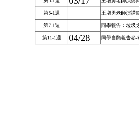
03/17
第5-1週
王增勇老師演講
第5-1週
王增勇老師演講
第7-1週
同學報告：垃圾
04/28
第11-1週
同學自願報告參