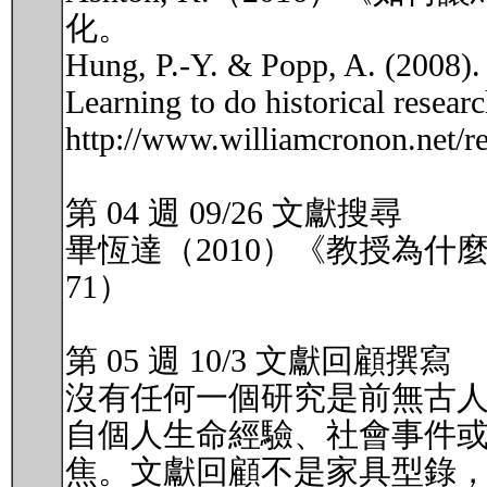
化。
Hung, P.-Y. & Popp, A. (2008). 
Learning to do historical resea
http://www.williamcronon.net/r
第 04 週 09/26 文獻搜尋
畢恆達（2010）《教授為什
71）
第 05 週 10/3 文獻回顧撰寫
沒有任何一個研究是前無古
自個人生命經驗、社會事件
焦。文獻回顧不是家具型錄