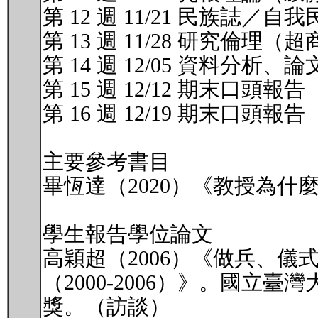
第 12 週 11/21 民族誌
第 13 週 11/28 研究倫理（
第 14 週 12/05 資料分析、
第 15 週 12/12 期末口頭報
第 16 週 12/19 期末口頭報
主要參考書目
畢恆達（2020）《教授為什
學生報告學位論文
高穎超（2006）《做兵、
（2000-2006）》。國
獎。（訪談）