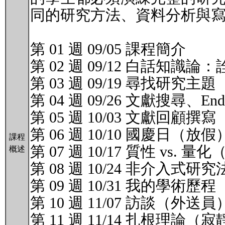
同的研究方法、資料分析與
第 01 週 09/05 課程簡介
第 02 週 09/12 白話知識
第 03 週 09/19 尋找研究主題
第 04 週 09/26 文獻搜尋、End
第 05 週 10/03 文獻回
第 06 週 10/10 國慶日（放假
課程
第 07 週 10/17 質性 vs
概述
第 08 週 10/24 非介
第 09 週 10/31 我的學術
第 10 週 11/07 訪談（外
第 11 週 11/14 扎根理論（