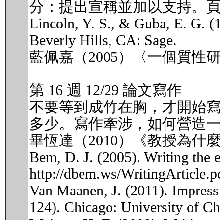
分：提出宣稱並加以支持。頁11
Lincoln, Y. S., & Guba, E. G. (1
Beverly Hills, CA: Sage.
藍佩嘉（2005）〈一個質性
第 16 週 12/29 論文寫作
不要等到成竹在胸，才開始寫
多少。寫作牽涉，如何營造
畢恆達（2010）《教授為什麼
Bem, D. J. (2005). Writing the e
http://dbem.ws/WritingArticle.p
Van Maanen, J. (2011). Impressio
124). Chicago: University of Ch