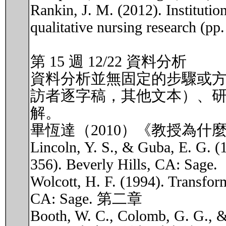
Rankin, J. M. (2012). Institutio
qualitative nursing research (p
第 15 週 12/22 資料分析
資料分析並無固定的步驟或
訪者逐字稿，其他文本）、研
解。
畢恆達（2010）《教授為什麼
Lincoln, Y. S., & Guba, E. G. (1
356). Beverly Hills, CA: Sage.
Wolcott, H. F. (1994). Transform
CA: Sage. 第二章
Booth, W. C., Colomb, 