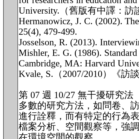
for researchers in education and
University.（舊版有中
Hermanowicz, J. C. (2002). The g
25(4), 479-499.
Josselson, R. (2013). Interviewi
Mishler, E. G. (1986). Standard 
Cambridge, MA: Harvard Univer
Kvale, S.（2007/20
第 07 週 10/27 無干擾研究法
多數的研究方法，如問卷、
進行詮釋，而有特定的行為表現。無干擾研
檔案分析、空間觀察等，強
在環境空間的觀察。