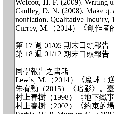
Wolcott, H. F. (2009). Writing u
Caulley, D. N. (2008). Make qual
nonfiction. Qualitative Inquiry,
Currey, M.（2014）
第 17 週 01/05 期末口頭報告
第 18 週 01/12 期末口頭報告
同學報告之書籍
Lewis, M.（2014）
朱宥勳（2015）《暗影》。
村上春樹（1998）《地下鐵
村上春樹（2002）《約束的