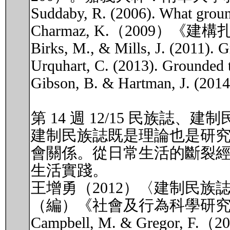
Suddaby, R. (2006). What groun
Charmaz, K.（2009）
Birks, M., & Mills, J. (2011). 
Urquhart, C. (2013). Grounded th
Gibson, B. & Hartman, J. (2014
第 14 週 12/15 民族誌、建
建制民族誌既是理論也是研究
會關係。從日常生活的斷裂經
生活實踐。
王增勇（2012）〈建制民
（編）《社會及行為科學研究法
Campbell, M. & Gre