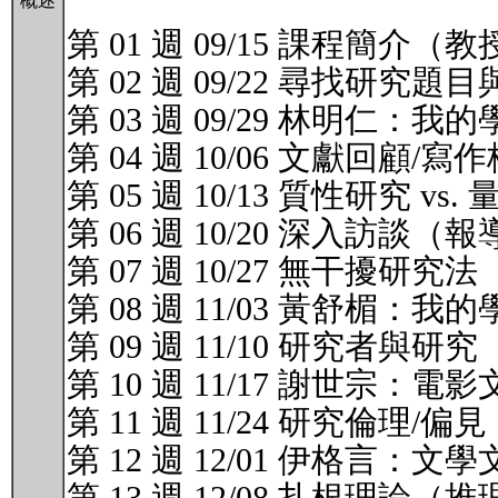
概述
第 01 週 09/15 課程簡
第 02 週 09/22 尋找
第 03 週 09/29 林明仁：我
第 04 週 10/06 文獻回
第 05 週 10/13 質性研究
第 06 週 10/20 深入
第 07 週 10/27 無干擾研
第 08 週 11/03 黃舒楣：我
第 09 週 11/10 研究
第 10 週 11/17 謝世宗：電
第 11 週 11/24 研究倫理
第 12 週 12/01 伊格言：文