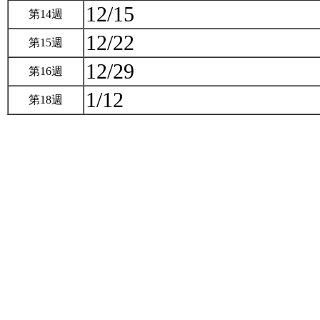
12/15
第14週
12/22
第15週
12/29
第16週
1/12
第18週