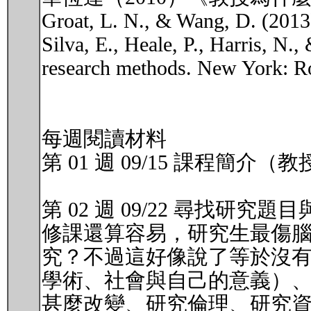
Groat, L. N., & Wang, D. (2013)
Silva, E., Heale, P., Harris, N
research methods. New York: R
每週閱讀材料
第 01 週 09/15 課程簡
第 02 週 09/22 尋找研
修課還算容易，研究生最傷
究？不過這好像說了等於沒
學術、社會與自己的意義）
甚麼改變、研究倫理、研究