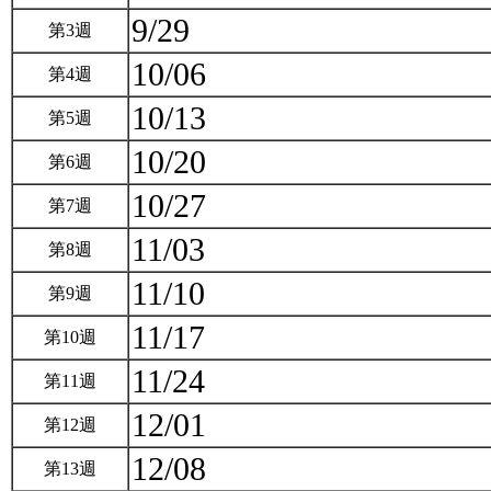
9/29
第3週
10/06
第4週
10/13
第5週
10/20
第6週
10/27
第7週
11/03
第8週
11/10
第9週
11/17
第10週
11/24
第11週
12/01
第12週
12/08
第13週