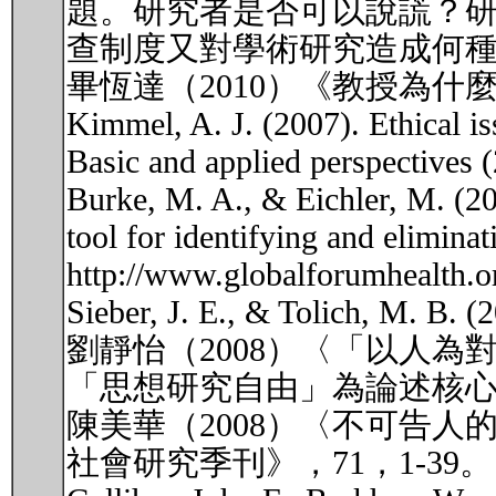
題。研究者是否可以說謊？
查制度又對學術研究造成何
畢恆達（2010）《教授為什麼
Kimmel, A. J. (2007). Ethical iss
Basic and applied perspectives 
Burke, M. A., & Eichler, M. (
tool for identifying and eliminat
http://www.globalforumhealt
Sieber, J. E., & Tolich, M. B. (
劉靜怡（2008）〈「以人
「思想研究自由」為論述核心〉
陳美華（2008）〈不可告
社會研究季刊》，71，1-39。