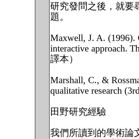
研究發問之後，就要
題。
Maxwell, J. A. (1996). 
interactive approach
譯本）
Marshall, C., & Rossma
qualitative research (3
田野研究經驗
我們所讀到的學術論