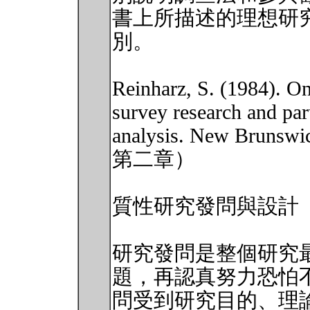
書上所描述的理想研
別。
Reinharz, S. (1984). On
survey research and part
analysis. New Brunsw
第二章）
質性研究發問與設計
研究發問是整個研究
題，再認真努力恐怕
問受到研究目的、理