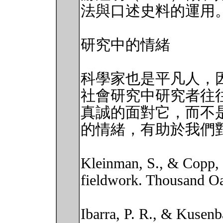
法與口述史料的運用
研究中的情緒
科學家也是平凡人，
社會研究中研究者往
真誠的面對它，而不
的情緒，有助於我們
Kleinman, S., & Copp,
fieldwork. Thousand O
Ibarra, P. R., & Kusenb