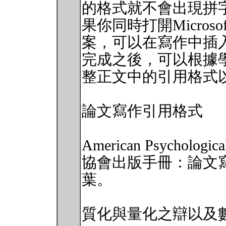
的格式就不會出現拼
果你同時打開Microsoft 
案，可以在寫作中插入此
完成之後，可以根據
整正文中的引用格式
論文寫作引用格式
American Psycholog
協會出版手冊：論文
葉。
質化與量化之辯以及