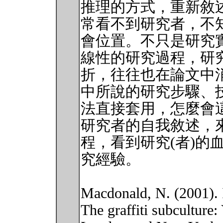
推理的方式，重新敘
常看不到研究者，不
會位置。不只是研究
線性的研究過程，研
折，往往也在論文中
中所說的研究步驟、
法直接套用，怎麼會
研究者的自我敘述，
程，看到研究(者)的
究經驗。
Macdonald, N. (2001). I
The graffiti subculture: