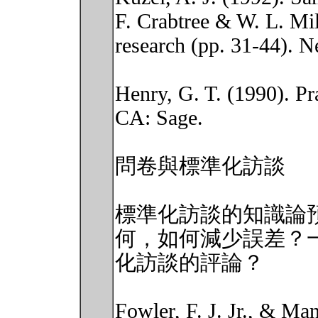
F. Crabtree & W. L. Mil
research (pp. 31-44). 
Henry, G. T. (1990). P
CA: Sage.
問卷與標準化訪談
標準化訪談的知識論
何，如何減少誤差？
化訪談的評論？
Fowler, F. J. Jr., & Ma