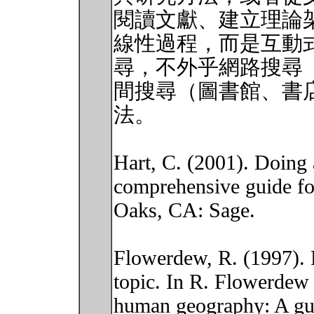
閱讀文獻、建立理論
線性過程，而是互動
尋，不外乎網路搜尋
間搜尋（圖書館、書
法。
Hart, C. (2001). Doing a
comprehensive guide for
Oaks, CA: Sage.
Flowerdew, R. (1997). 
topic. In R. Flowerdew
human geography: A gui