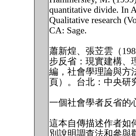
quantitative divide. In
Qualitative research (V
CA: Sage.
蕭新煌、張苙雲（19
步反省：現實建構、
編，社會學理論與方法
頁）。台北：中央研
一個社會學者反省的
這本自傳描述作者如
別說明調查法和參與