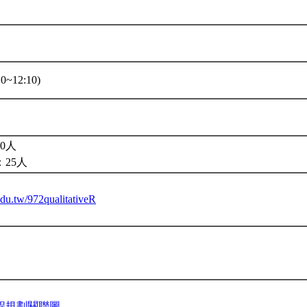
0~12:10)
0人
25人
.edu.tw/972qualitativeR
程規劃關聯圖