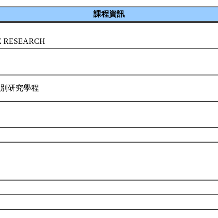
課程資訊
E RESEARCH
性別研究學程