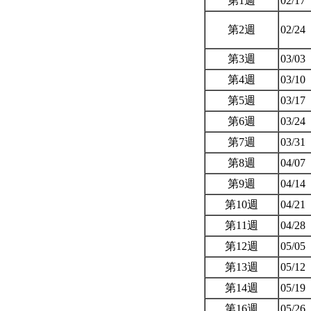
第1週
02/17
第2週
02/24
第3週
03/03
第4週
03/10
第5週
03/17
第6週
03/24
第7週
03/31
第8週
04/07
第9週
04/14
第10週
04/21
第11週
04/28
第12週
05/05
第13週
05/12
第14週
05/19
第16週
05/26