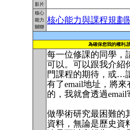
影片
核心
核心能力與課程規劃
能力
關聯
為確保您我的權利,
每一位修課的同學，請寄
可以。可以跟我介紹
門課程的期待，或…
有了email地址，
的，我就會透過emai
做學術研究最困難的
資料，無論是歷史資