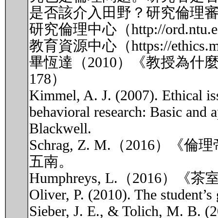
是否該介入田野？研究倫理
研究倫理中心（http://ord.nt
教育資源中心（https://ethics
畢恆達（2010）《教授為什麼
178）
Kimmel, A. J. (2007). Ethical iss
behavioral research: Basic and 
Blackwell.
Schrag, Z. M.（20
五南。
Humphreys, L.（201
Oliver, P. (2010). The student’s
Sieber, J. E., & Tolich, M. B. (