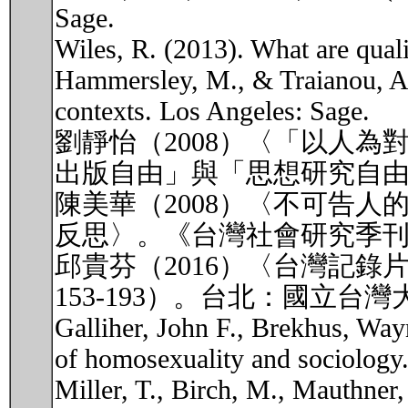
Sage.
Wiles, R. (2013). What are qual
Hammersley, M., & Traianou, A. 
contexts. Los Angeles: Sage.
劉靜怡（2008）〈「以人
出版自由」與「思想研究自由」
陳美華（2008）〈不可告
反思〉。《台灣社會研究季刊》
邱貴芬（2016）〈台灣記
153-193）。台北：國立台
Galliher, John F., Brekhus, Wa
of homosexuality and sociology
Miller, T., Birch, M., Mauthner, 