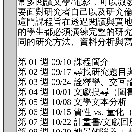
常多閱讀文學/電影，可以激
要面對研究者自己以及研究
這門課程旨在透過閱讀與實
的學生都必須演練完整的研
同的研究方法、資料分析與
第 01 週 09/10 課程簡介
第 02 週 09/17 尋找研究
第 03 週 09/24 詮釋學、交互
第 04 週 10/01 文獻搜
第 05 週 10/08 文學文本
第 06 週 10/15 質性 
第 07 週 10/22 計畫書