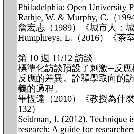
Philadelphia: Open University P
Rathje, W. & Murphy
詹宏志（1989）《城市人
Humphreys, L.（201
第 10 週 11/12 訪談
標準化訪談預設了刺激─反應
反應的差異。詮釋學取向的
義的過程。
畢恆達（2010）《教授為什麼
132）
Seidman, I. (2012). Technique isn
research: A guide for researchers