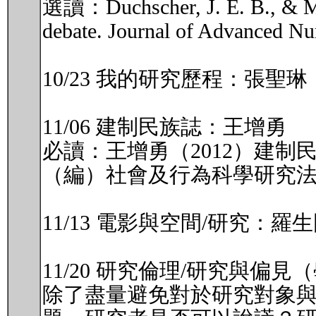
選讀：Duchscher, J. E. B., & Mor
debate. Journal of Advanced Nu
10/23 我的研究歷程：張聖琳
11/06 建制民族誌：王增勇
必讀：王增勇（2012）建
（編）社會及行為科學研究法二
11/13 電影與空間/研究
11/20 研究倫理/研究與
除了盡量避免對於研究對象