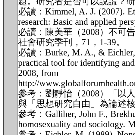
題。研究者是否可以說謊？
必讀：Kimmel, A. J. (2007). Ethica
research: Basic and applied per
必讀：陳美華（2008）不
社會研究季刊，71，1-39。
必讀：Burke, M. A., & Eichler,
practical tool for identifying an
2008, from
http://www.globalforumhealt
參考：劉靜怡（2008）「
與「思想研究自由」為論述核心
參考：Galliher, John F., Brekhus
homosexuality and sociology. M
參考：Eichler, M. (1989). Non