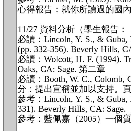
心得報告：就你所讀過的國
11/27 資料分析（學生報告
必讀：Lincoln, Y. S., & Guba, E. G
(pp. 332-356). Beverly Hills, C
必讀：Wolcott, H. F. (1994). Trans
Oaks, CA: Sage. 第二章
必讀：Booth, W. C., Colo
分：提出宣稱並加以支持。頁11
參考：Lincoln, Y. S., & Guba, E. G
331). Beverly Hills, CA: Sage.
參考：藍佩嘉（2005）一個