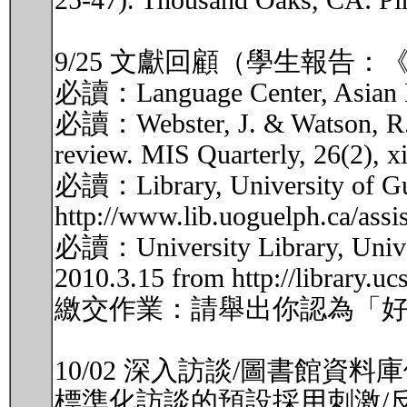
25-47). Thousand Oaks, CA: Pin
9/25 文獻回顧（學生報告：
必讀：Language Center, Asian Inst
必讀：Webster, J. & Watson, R. (20
review. MIS Quarterly, 26(2), xii
必讀：Library, University of Guel
http://www.lib.uoguelph.ca/assi
必讀：University Library, Universi
2010.3.15 from http://library.uc
繳交作業：請舉出你認為「
10/02 深入訪談/圖書館資
標準化訪談的預設採用刺激/