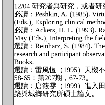
12/04 研究者與研究，或
必讀：Peshkin, A. (1985). Virtuous
(Eds.), Exploring clinical metho
必讀：Ackers, H. L. (1993). Racis
May (Eds.), Interpreting the fi
選讀：Reinharz, S. (1984). The ri
research and participant observ
Books.
選讀：雷風恆（1995）天機不
58-65；第207期，67-73。
選讀：唐筱雯（1999）進入
築與城鄉研究所碩士論文。