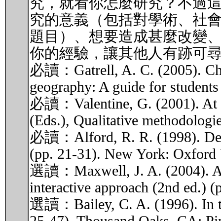
究，就看你怎麼研究？不過
究的意義（包括對學術、社
題目）、想要造成甚麼改變
你的經驗，讓其他人有跡可
必讀：Gatrell, A. C. (2005). Cho
geography: A guide for students
必讀：Valentine, G. (2001). At t
(Eds.), Qualitative methodologi
必讀：Alford, R. R. (1998). Design
(pp. 21-31). New York: Oxford 
選讀：Maxwell, J. A. (2004). A mod
interactive approach (2nd ed.) 
選讀：Bailey, C. A. (1996). In the 