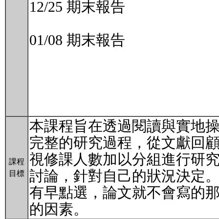
12/25 期末報告
01/08 期末報告
本課程旨在透過閱讀與實地
完整的研究過程，從文獻回
視修課人數加以分組進行研究
課程
討論，針對自己的狀況決定
目標
有早點選，論文就不會寫的
的因素。