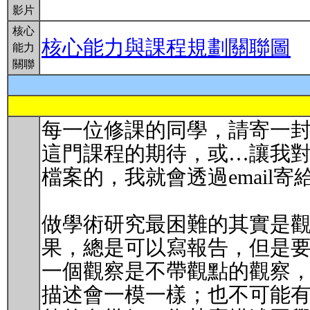
影片
核心
核心能力與課程規劃關聯圖
能力
關聯
每一位修課的同學，請寄一封
這門課程的期待，或…讓我對
檔案的，我就會透過email寄
做學術研究最困難的其實是
果，總是可以寫報告，但是要有創新、
一個觀察是不帶觀點的觀察
描述會一模一樣；也不可能