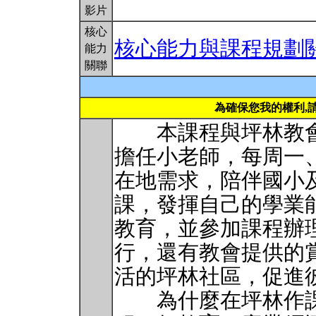
影片
核心
核心能力與課程規劃
能力
關聯
為確保您我的權利,
本課程與坪林教會
擔任小老師，每周一
在地需求，陪伴國小
課，發揮自己的學業
教育，並參加課程辦
行，還有教會提供的
活的坪林社區，促進
為什麼在坪林作課