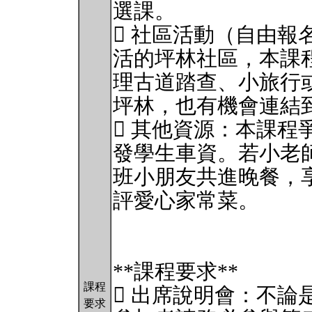
選課。
 社區活動（自由報
活的坪林社區，本課
理古道踏查、小旅行
坪林，也有機會連結
 其他資源：本課程
發學生車資。若小老
班小朋友共進晚餐，
評愛心家常菜。
**課程要求**
課程
 出席說明會：不論
要求