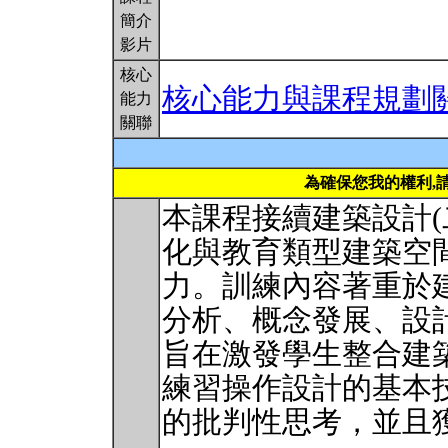
簡介
影片
核心
核心能力與課程規劃
能力
關聯
為確保您我的權利,
本課程接續建築設計(
化與教育類型建築空
力。訓練內容著重於
分析、概念發展、設
旨在激發學生整合建
練習操作設計的基本
的批判性思考，並且