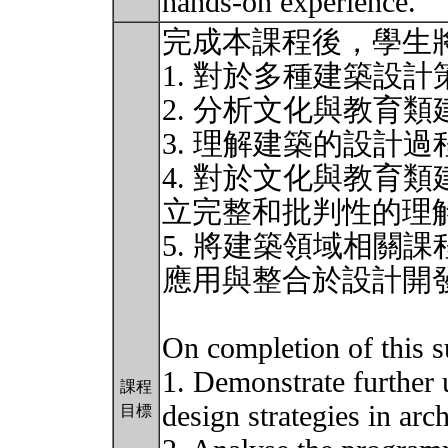
hands-on experience.
完成本課程後，學生
1. 對於多種建築設
2. 分析文化與教育
3. 理解建築的設計過
4. 對於文化與教育
立完整和批判性的理
5. 將建築領域相關
應用與整合於設計開
On completion of this su
1. Demonstrate further 
課程
design strategies in arch
目標