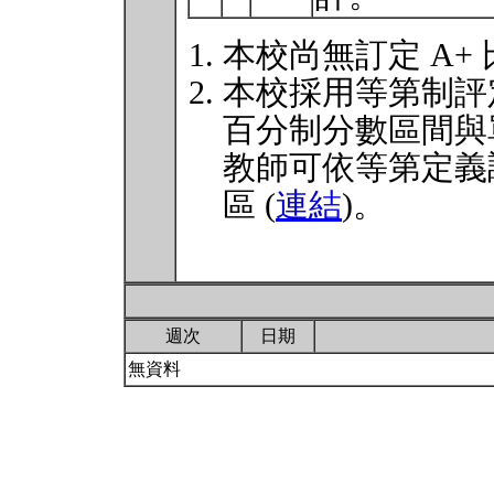
本校尚無訂定 A+
本校採用等第制評
百分制分數區間與
教師可依等第定義
區 (
連結
)。
週次
日期
無資料