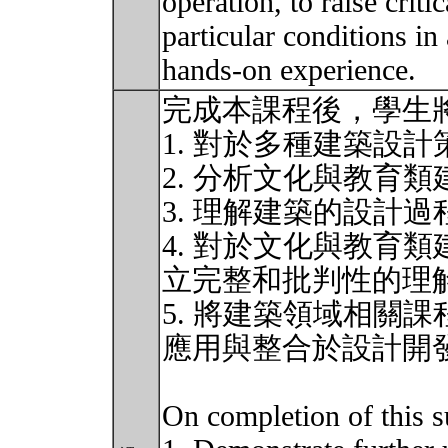
operation, to raise critic
particular conditions in 
hands-on experience.
完成本課程後，學生
1. 對於多種建築設
2. 分析文化與教育
3. 理解建築的設計過
4. 對於文化與教育
立完整和批判性的理
5. 將建築領域相關
應用與整合於設計開
On completion of this su