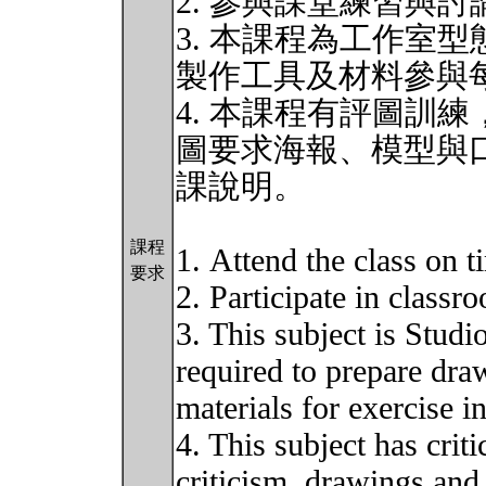
2. 參與課堂練習與討
3. 本課程為工作室
製作工具及材料參與
4. 本課程有評圖訓
圖要求海報、模型與
課說明。
課程
1. Attend the class on t
要求
2. Participate in classr
3. This subject is Studi
required to prepare dra
materials for exercise i
4. This subject has crit
criticism, drawings and