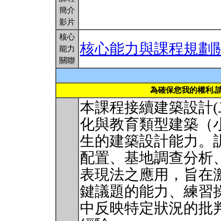
簡介
影片
核心
核心能力與課程規劃
能力
關聯
為確保您我的權利,
本課程接續建築設計(
化與教育類型建築（
生的建築設計能力。
配置、基地調查分析
表現法之應用，旨在
鍵議題的能力、練習
中反映特定狀況的批