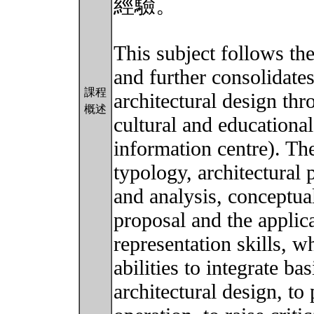
經驗。
This subject follows the
and further consolidates
課程
architectural design thr
概述
cultural and educational
information centre). The
typology, architectural 
and analysis, conceptua
proposal and the applica
representation skills, w
abilities to integrate ba
architectural design, to