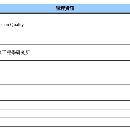
課程資訊
cs on Quality
業工程學研究所