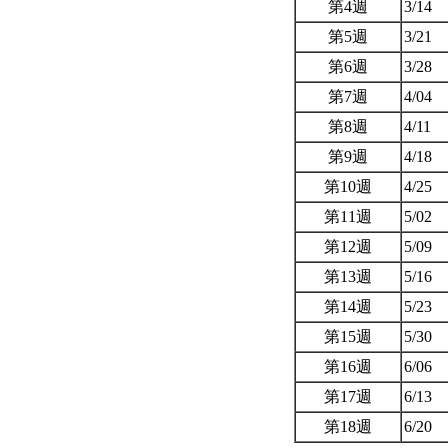
第4週
3/14
第5週
3/21
第6週
3/28
第7週
4/04
第8週
4/11
第9週
4/18
第10週
4/25
第11週
5/02
第12週
5/09
第13週
5/16
第14週
5/23
第15週
5/30
第16週
6/06
第17週
6/13
第18週
6/20