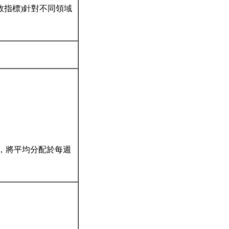
效指標)針對不同領域
篇，將平均分配於每週