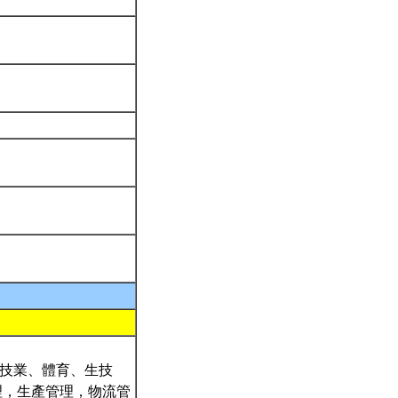
技業、體育、生技
理，生產管理，物流管