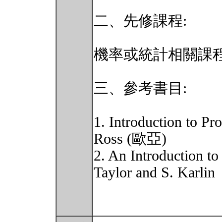
二、先修課程:
機率或統計相關課
三、參考書目:
1. Introduction to P
Ross (歐亞)
2. An Introduction t
Taylor and S. Karlin