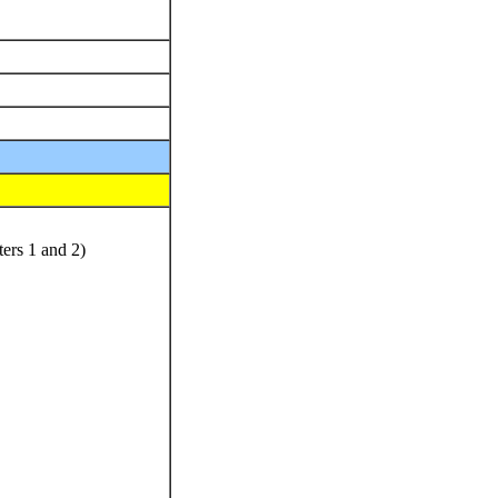
ters 1 and 2)