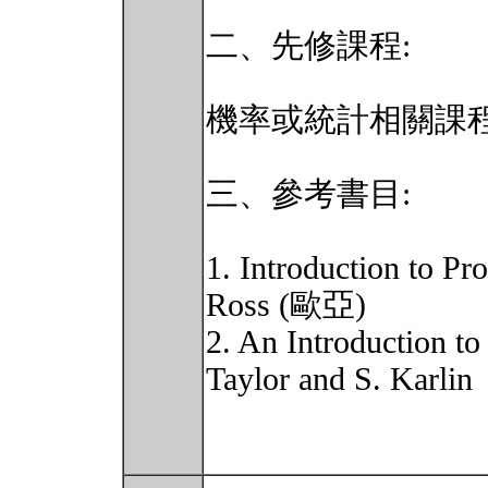
二、先修課程:
機率或統計相關課
三、參考書目:
1. Introduction to P
Ross (歐亞)
2. An Introduction t
Taylor and S. Karlin