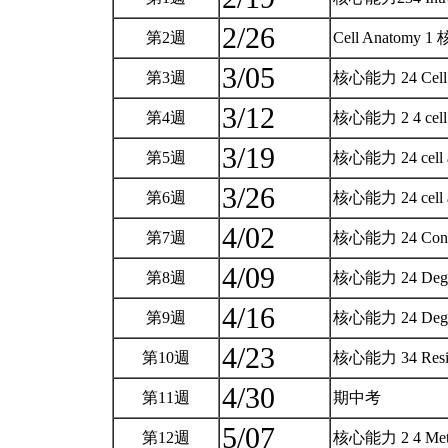
2/26
第2週
Cell Anatomy 
3/05
第3週
核心能力 24 Cell
3/12
第4週
核心能力 2 4 cell a
3/19
第5週
核心能力 24 cell a
3/26
第6週
核心能力 24 cell 
4/02
第7週
核心能力 24 Conne
4/09
第8週
核心能力 24 Degr
4/16
第9週
核心能力 24 Degra
4/23
第10週
核心能力 34 Resista
4/30
第11週
期中考
5/07
第12週
核心能力 2 4 Meta