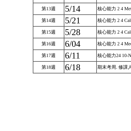
5/14
第13週
核心能力 2 4 Met
5/21
第14週
核心能力 2 4 Calci
5/28
第15週
核心能力 2 4 Calci
6/04
第16週
核心能力 2 4 Me
6/11
第17週
核心能力24 10-Non
6/18
第18週
期末考周. 修課人