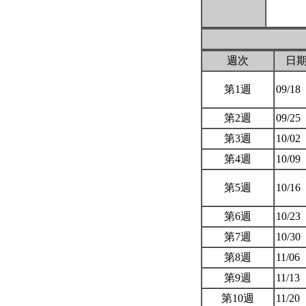
週次
日
第1週
09/18
第2週
09/25
第3週
10/02
第4週
10/09
第5週
10/16
第6週
10/23
第7週
10/30
第8週
11/06
第9週
11/13
第10週
11/20