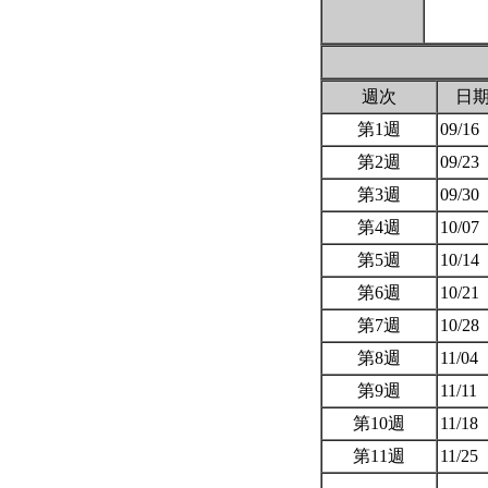
週次
日
第1週
09/16
第2週
09/23
第3週
09/30
第4週
10/07
第5週
10/14
第6週
10/21
第7週
10/28
第8週
11/04
第9週
11/11
第10週
11/18
第11週
11/25