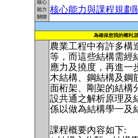
核心
核心能力與課程規劃
能力
關聯
為確保您我的權利,
農業工程中有許多構
等，而這些結構需經
應力及撓度，再進一
木結構、鋼結構及鋼
面桁架、剛架的結構
設共通之解析原理及
係以做為結構學一及
課程概要內容如下: