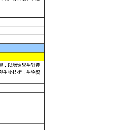
望，以增進學生對農
與生物技術，生物資