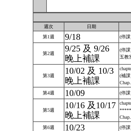
週次
日期
9/18
第1週
(停課)
9/25 及 9/26
(停課)
第2週
晚上補課
五教室),
10/02 及 10/3
chapte
第3週
(補課)
晚上補課
Chap. 
10/09
第4週
(停課) 
10/16 及10/17
chapte
第5週
****
晚上補課
Chap. 
10/23
第6週
(停課) 