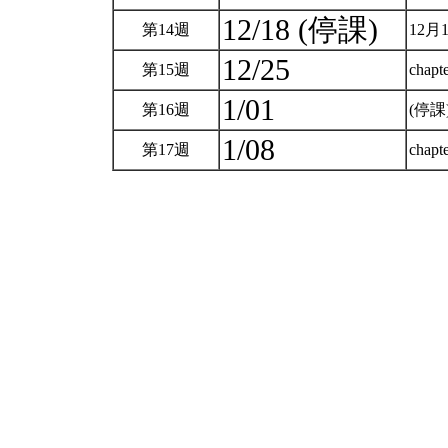
12/18 (停課)
第14週
12月
12/25
第15週
chapte
1/01
第16週
(停課
1/08
第17週
chapte