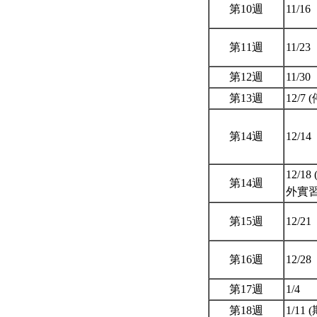
第10週
11/16
第11週
11/23
第12週
11/30
第13週
12/7 
第14週
12/14
12/1
第14週
外實習
第15週
12/21
第16週
12/28
第17週
1/4
第18週
1/11