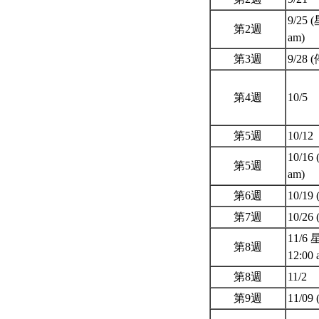
9/25 
第2週
am)
第3週
9/28 
第4週
10/5
第5週
10/12
10/16
第5週
am)
第6週
10/19
第7週
10/26
11/6
第8週
12:00
第8週
11/2
第9週
11/0