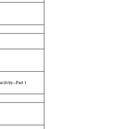
activity--Part 1