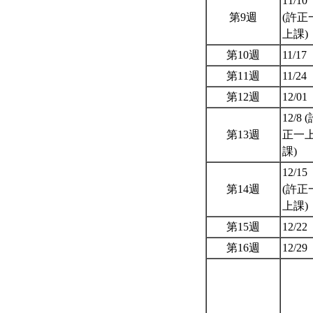
11/10
第9週
(許正
上課)
第10週
11/17
第11週
11/24
第12週
12/01
12/8 
第13週
正一
課)
12/15
第14週
(許正
上課)
第15週
12/22
第16週
12/29