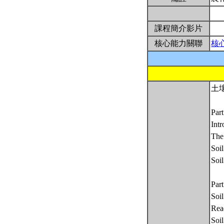
課程簡介影片
核心能力關聯
核
土壤
Part
Intr
The
Soil
Soil
Part
Soil
Reac
Soil