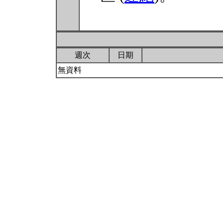
週次
日期
無資料