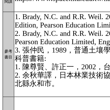
閱讀
1. Brady, N.C. and R.R. Weil. 2
Edition, Pearson Educatio
2. Brady, N.C. and R.R. Weil. 2
Pearson Education Limite
3. 張仲民，1989，普通
參考
科普書籍:
書目
1. 陳尊賢、許正一，200
2. 余秋華譯，日本林業技術
北縣永和市。