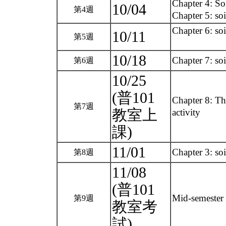
Chapter 4: Soi
10/04
第4週
Chapter 5: soi
Chapter 6: soi
10/11
第5週
10/18
Chapter 7: so
第6週
10/25
(普101
Chapter 8: The
第7週
教室上
activity
課)
11/01
Chapter 3: soi
第8週
11/08
(普101
Mid-semester 
第9週
教室考
試)