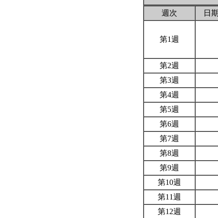
週次
日
第1週
第2週
第3週
第4週
第5週
第6週
第7週
第8週
第9週
第10週
第11週
第12週