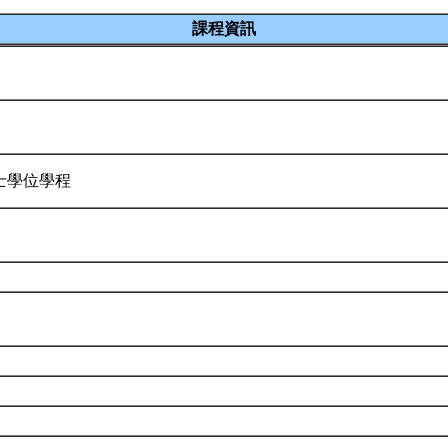
課程資訊
士學位學程