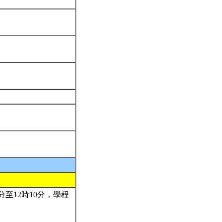
分至12時10分，學程