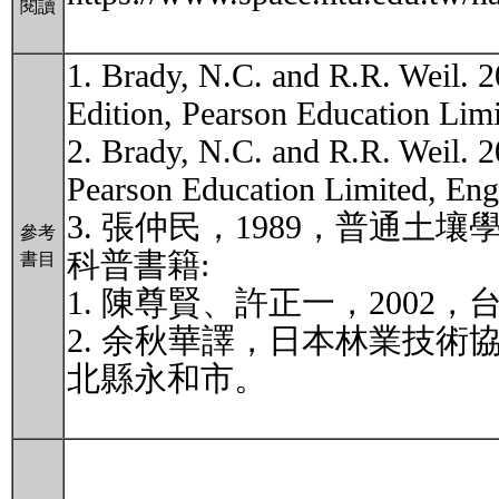
閱讀
1. Brady, N.C. and R.R. Weil. 2
Edition, Pearson Educatio
2. Brady, N.C. and R.R. Weil. 2
Pearson Education Limite
3. 張仲民，1989，普通
參考
科普書籍:
書目
1. 陳尊賢、許正一，200
2. 余秋華譯，日本林業技術
北縣永和市。