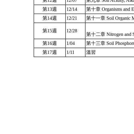
第12週
12/07
第九章 Soil Acidity, Alkal
第13週
12/14
第十章 Organisms and Eco
第14週
12/21
第十一章 Soil Organic M
第15週
12/28
第十二章 Nitrogen and Su
第16週
1/04
第十三章 Soil Phosphorus,
第17週
1/11
溫習