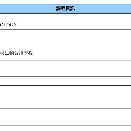
課程資訊
IOLOGY
物與生物資訊學程