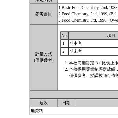
1.Basic Food Chemistry, 2nd, 1
參考書目
2.Food Chemistry, 2nd, 1999, (
3.Food Chemistry, 3rd, 1996
No.
項目
1.
期中考
2.
期末考
評量方式
(僅供參考)
本校尚無訂定 A+ 比例上
本校採用等第制評定成績
僅供參考，授課教師可依等
週次
日期
無資料