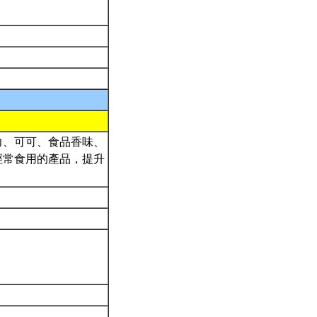
力、可可、食品香味、
經常食用的產品，提升