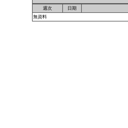
週次
日期
無資料