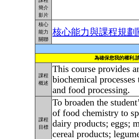
課程
簡介
影片
核心
核心能力與課程規劃
能力
關聯
為確保您我的權利,
This course provides a
課程
biochemical processes t
概述
and food processing.
To broaden the student’
of food chemistry to sp
課程
dairy products; eggs; m
目標
cereal products; legume