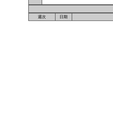
週次
日期