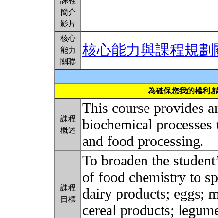
課程
簡介
影片
核心
核心能力與課程規劃
能力
關聯
為確保您我的權利,
This course provides a
課程
biochemical processes t
概述
and food processing.
To broaden the student’
of food chemistry to sp
課程
dairy products; eggs; m
目標
cereal products; legume