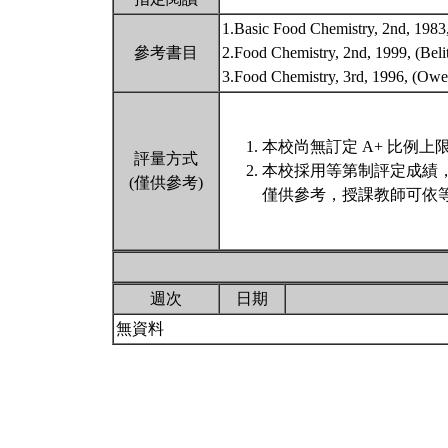
1.Basic Food Chemistry, 2nd, 1
參考書目
2.Food Chemistry, 2nd, 1999, (
3.Food Chemistry, 3rd, 1996
本校尚無訂定 A+ 比例上
評量方式
本校採用等第制評定成績
(僅供參考)
僅供參考，授課教師可依等
週次
日期
無資料